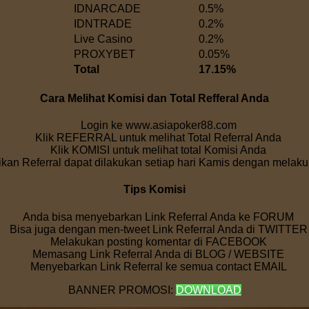
IDNARCADE
0.5%
IDNTRADE
0.2%
Live Casino
0.2%
PROXYBET
0.05%
Total
17.15%
Cara Melihat Komisi dan Total Refferal Anda
Login ke www.asiapoker88.com
Klik REFERRAL untuk melihat Total Referral Anda
Klik KOMISI untuk melihat total Komisi Anda
kan Referral dapat dilakukan setiap hari Kamis dengan melaku
Tips Komisi
Anda bisa menyebarkan Link Referral Anda ke FORUM
Bisa juga dengan men-tweet Link Referral Anda di TWITTER
Melakukan posting komentar di FACEBOOK
Memasang Link Referral Anda di BLOG / WEBSITE
Menyebarkan Link Referral ke semua contact EMAIL
BANNER PROMOSI:
DOWNLOAD