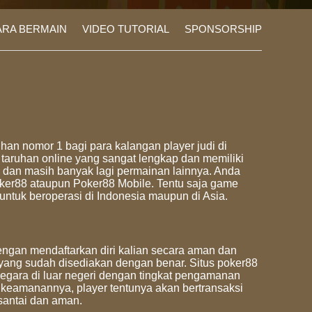
ARA BERMAIN
VIDEO TUTORIAL
SPONSORSHIP
lihan nomor 1 bagi para kalangan player judi di
taruhan online yang sangat lengkap dan memiliki
kan dan masih banyak lagi permainan lainnya. Anda
ker88 ataupun Poker88 Mobile. Tentu saja game
untuk beroperasi di Indonesia maupun di Asia.
gan mendaftarkan diri kalian secara aman dan
yang sudah disediakan dengan benar. Situs poker88
 negara di luar negeri dengan tingkat pengamanan
ga keamanannya, player tentunya akan bertransaksi
santai dan aman.