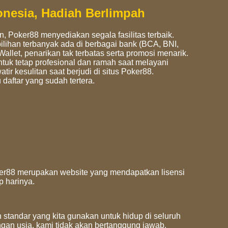
donesia, Hadiah Berlimpah
 Poker88 menyediakan segala fasilitas terbaik.
pilihan terbanyak ada di berbagai bank (BCA, BNI,
llet, penarikan tak terbatas serta promosi menarik.
 untuk tetap profesional dan ramah saat melayani
r kesulitan saat berjudi di situs Poker88.
daftar yang sudah tertera.
ker88 merupakan website yang mendapatkan lisensi
p harinya.
h standar yang kita gunakan untuk hidup di seluruh
ngan usia, kami tidak akan bertanggung jawab.