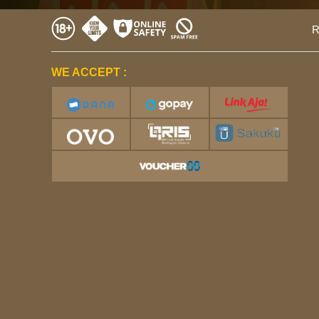
R
WE ACCEPT :