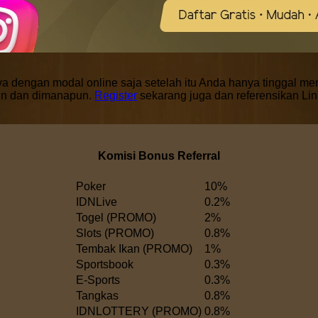
ya dengan modal online saja setelah itu Anda hanya tinggal m
un dan dimanapun.
Register
sekarang juga dan referensikan Lin
Komisi Bonus Referral
Poker
10%
IDNLive
0.2%
Togel (PROMO)
2%
Slots (PROMO)
0.8%
Tembak Ikan (PROMO)
1%
Sportsbook
0.3%
E-Sports
0.3%
Tangkas
0.8%
IDNLOTTERY (PROMO)
0.8%