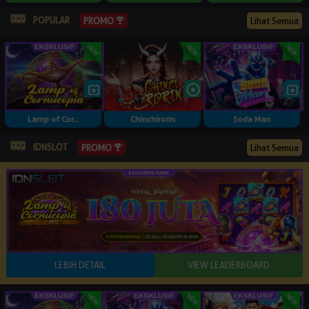
POPULAR
Lihat Semua
PROMO
Lamp of Cor...
Chinchirorin
Soda Man
IDNSLOT
Lihat Semua
PROMO