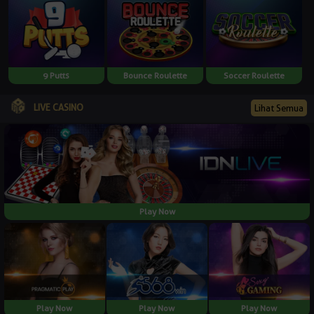
9 Putts
Bounce Roulette
Soccer Roulette
LIVE CASINO
Lihat Semua
Play Now
Play Now
Play Now
Play Now