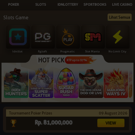
POKER
SLOTS
IDNLOTTERY
SPORTBOOKS
LIVE CASINO
NEW
Slots Game
Lihat Semua
TANGKAS
RTP
DEPOSIT
WITHDRAW
Idnslot
Pgsoft
Pragmatic
Slot Mania
No Limit City
HOT PICK
PROMOSI
RTP up to 97%
DOWNLOAD
REFERRAL
JACKPOT
Tournament Poker Prizes
09 August 2026
VIP MEMBER
Rp. 81,000,000
HUBUNGI KAMI