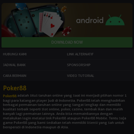
HUBUNGI KAMI
LINK ALTERNATIF
JADWAL BANK
SPONSORSHIP
CARA BERMAIN
VIDEO TUTORIAL
Poker88
adalah situs taruhan online yang saat ini menjadi pilihan nomor 1
Poker88
bagi para kalangan player judi di Indonesia. Poker88 telah menghadirkan
berbagai permainan taruhan online yang sangat lengkap dan memiliki
kualitas terbaik seperti slot online, poker, casino, tembak ikan dan masih
banyak lagi permainan lainnya. Anda bisa memainkannya dengan
melakukan login melalui link Poker88 ataupun Poker88 Mobile. Tentu saja
game Poker88 yang kami sediakan telah memiliki lisensi yang sah untuk
beroperasi di Indonesia maupun di Asia.