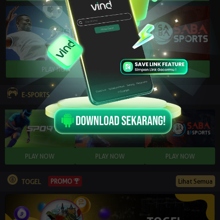
E-SPORTS
Lihat Semua
PROMO
TOGEL