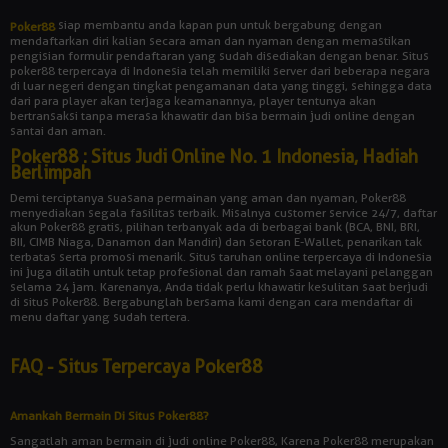
siap membantu anda kapan pun untuk bergabung dengan
Poker88
mendaftarkan diri kalian secara aman dan nyaman dengan memastikan
pengisian formulir pendaftaran yang sudah disediakan dengan benar. Situs
poker88 terpercaya di Indonesia telah memiliki server dari beberapa negara
di luar negeri dengan tingkat pengamanan data yang tinggi, sehingga data
dari para player akan terjaga keamanannya, player tentunya akan
bertransaksi tanpa merasa khawatir dan bisa bermain judi online dengan
santai dan aman.
Poker88 : Situs Judi Online No. 1 Indonesia, Hadiah
Berlimpah
Demi terciptanya suasana permainan yang aman dan nyaman, Poker88
menyediakan segala fasilitas terbaik. Misalnya customer service 24/7, daftar
akun Poker88 gratis, pilihan terbanyak ada di berbagai bank (BCA, BNI, BRI,
BII, CIMB Niaga, Danamon dan Mandiri) dan setoran E-Wallet, penarikan tak
terbatas serta promosi menarik. Situs taruhan online terpercaya di Indonesia
ini juga dilatih untuk tetap profesional dan ramah saat melayani pelanggan
selama 24 jam. Karenanya, Anda tidak perlu khawatir kesulitan saat berjudi
di situs Poker88. Bergabunglah bersama kami dengan cara mendaftar di
menu daftar yang sudah tertera.
FAQ - Situs Terpercaya Poker88
Amankah Bermain Di Situs Poker88?
Sangatlah aman bermain di judi online Poker88, Karena Poker88 merupakan