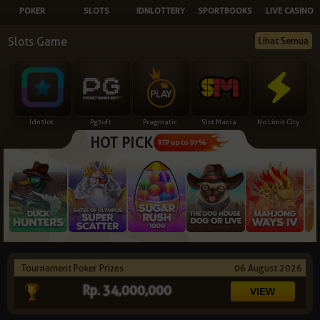
POKER
SLOTS
IDNLOTTERY
SPORTBOOKS
LIVE CASINO
NEW
Slots Game
Lihat Semua
TANGKAS
RTP
DEPOSIT
WITHDRAW
Idnslot
Pgsoft
Pragmatic
Slot Mania
No Limit City
HOT PICK
PROMOSI
RTP up to 97%
DOWNLOAD
REFERRAL
JACKPOT
Tournament Poker Prizes
06 August 2026
VIP MEMBER
Rp. 34,000,000
HUBUNGI KAMI