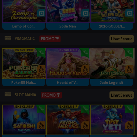
Lamp of Cor...
Soda Man
2026 GOLDEN...
PRAGMATIC
Lihat Semua
PROMO
Poker88 Mah...
Hearts of V...
Jade Legends
SLOT MANIA
Lihat Semua
PROMO