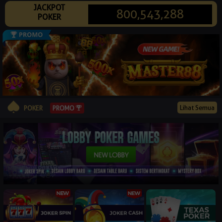
JACKPOT
© 2026 asiapoker88.com. All Rights Reserved | 18+
800,543,288
POKER
Lihat Semua
PROMO
POKER