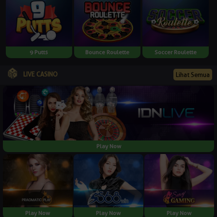
9 Putts
Bounce Roulette
Soccer Roulette
LIVE CASINO
Lihat Semua
Play Now
Play Now
Play Now
Play Now