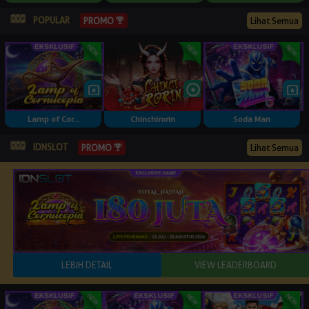
POPULAR
Lihat Semua
PROMO
Lamp of Cor...
Chinchirorin
Soda Man
IDNSLOT
Lihat Semua
PROMO