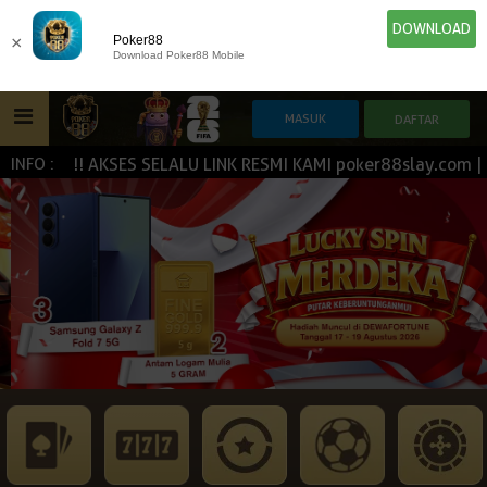
DOWNLOAD
×
Poker88
Download Poker88 Mobile
H !!! AKSES SELALU LINK RESMI KAMI poker88slay.com | pk8
INFO :
HOME
IDN E-LOTTERY
POKER
SLOT GAME
NEW
NEW
SPORTBOOK
LIVE CASINO
IDNLIVE
NEW
ESPORTS
TOGEL
ARCADE
NEW
NEW
NEW
TEMBAK IKAN
IDNRAFFLE
IDNTRADE