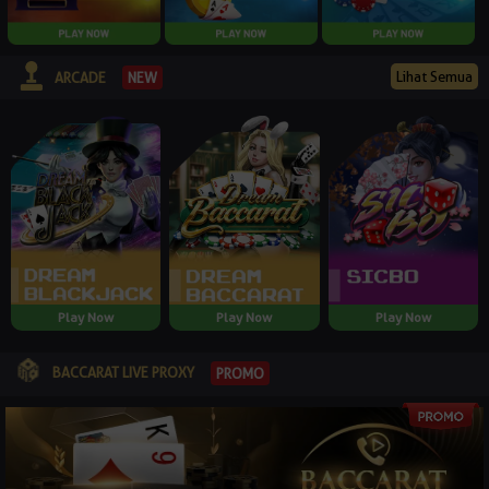
Lihat Semua
NEW
ARCADE
Play Now
Play Now
Play Now
BACCARAT LIVE PROXY
PROMO