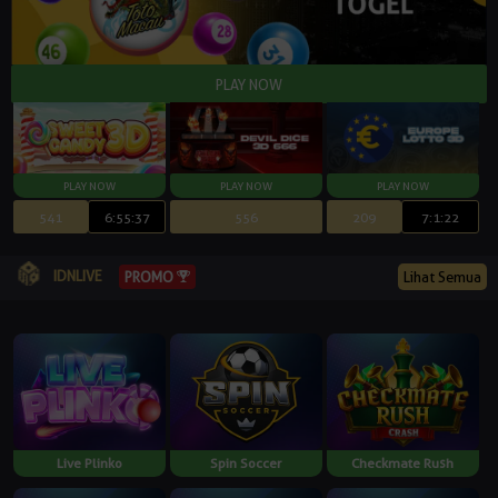
541
6:55:35
556
209
7:1:20
IDNLIVE
Lihat Semua
PROMO
Live Plinko
Spin Soccer
Checkmate Rush