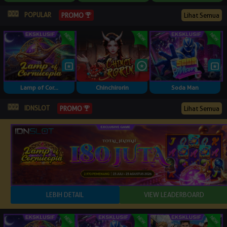
POPULAR
Lihat Semua
PROMO
Lamp of Cor...
Chinchirorin
Soda Man
IDNSLOT
Lihat Semua
PROMO