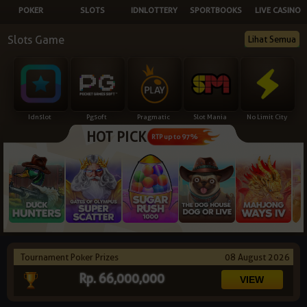
POKER
SLOTS
IDNLOTTERY
SPORTBOOKS
LIVE CASINO
NEW
Slots Game
Lihat Semua
TANGKAS
RTP
DEPOSIT
WITHDRAW
Idnslot
Pgsoft
Pragmatic
Slot Mania
No Limit City
HOT PICK
PROMOSI
RTP up to 97%
DOWNLOAD
REFERRAL
JACKPOT
Tournament Poker Prizes
08 August 2026
VIP MEMBER
Rp. 66,000,000
HUBUNGI KAMI