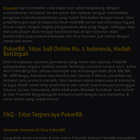
siap membantu anda kapan pun untuk bergabung dengan
Poker88
mendaftarkan diri kalian secara aman dan nyaman dengan memastikan
pengisian formulir pendaftaran yang sudah disediakan dengan benar. Situs
poker88 terpercaya di Indonesia telah memiliki server dari beberapa negara
di luar negeri dengan tingkat pengamanan data yang tinggi, sehingga data
dari para player akan terjaga keamanannya, player tentunya akan
bertransaksi tanpa merasa khawatir dan bisa bermain judi online dengan
santai dan aman.
Poker88 : Situs Judi Online No. 1 Indonesia, Hadiah
Berlimpah
Demi terciptanya suasana permainan yang aman dan nyaman, Poker88
menyediakan segala fasilitas terbaik. Misalnya customer service 24/7, daftar
akun Poker88 gratis, pilihan terbanyak ada di berbagai bank (BCA, BNI, BRI,
BII, CIMB Niaga, Danamon dan Mandiri) dan setoran E-Wallet, penarikan tak
terbatas serta promosi menarik. Situs taruhan online terpercaya di Indonesia
ini juga dilatih untuk tetap profesional dan ramah saat melayani pelanggan
selama 24 jam. Karenanya, Anda tidak perlu khawatir kesulitan saat berjudi
di situs Poker88. Bergabunglah bersama kami dengan cara mendaftar di
menu daftar yang sudah tertera.
FAQ - Situs Terpercaya Poker88
Amankah Bermain Di Situs Poker88?
Sangatlah aman bermain di judi online Poker88, Karena Poker88 merupakan